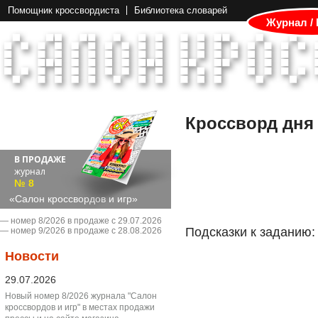
Помощник кроссвордиста
Библиотека словарей
Журнал /
Кроссворд дня
В ПРОДАЖЕ
журнал
№ 8
«Салон кроссвордов и игр»
― номер 8/2026 в продаже с 29.07.2026
Подсказки к заданию:
― номер 9/2026 в продаже с 28.08.2026
Новости
29.07.2026
Новый номер 8/2026 журнала "Салон
кроссвордов и игр" в местах продажи