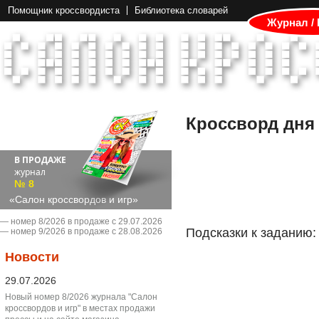
Помощник кроссвордиста
Библиотека словарей
Журнал /
Кроссворд дня
В ПРОДАЖЕ
журнал
№ 8
«Салон кроссвордов и игр»
― номер 8/2026 в продаже с 29.07.2026
Подсказки к заданию:
― номер 9/2026 в продаже с 28.08.2026
Новости
29.07.2026
Новый номер 8/2026 журнала "Салон
кроссвордов и игр" в местах продажи