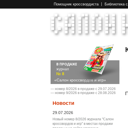
Помощник кроссвордиста
Библиотека 
В ПРОДАЖЕ
журнал
№ 8
«Салон кроссвордов и игр»
― номер 8/2026 в продаже с 29.07.2026
П
― номер 9/2026 в продаже с 28.08.2026
Новости
29.07.2026
Новый номер 8/2026 журнала "Салон
кроссвордов и игр" в местах продажи