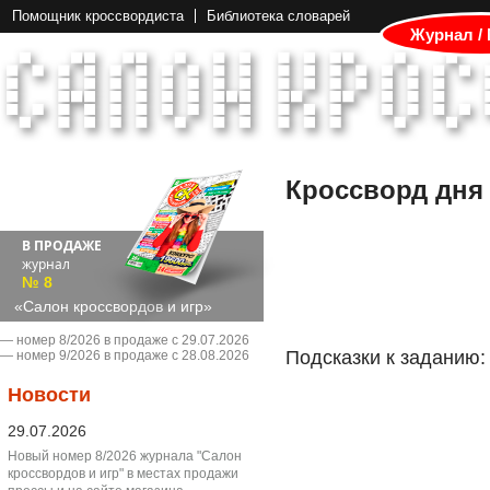
Помощник кроссвордиста
Библиотека словарей
Журнал /
Кроссворд дня
В ПРОДАЖЕ
журнал
№ 8
«Салон кроссвордов и игр»
― номер 8/2026 в продаже с 29.07.2026
Подсказки к заданию:
― номер 9/2026 в продаже с 28.08.2026
Новости
29.07.2026
Новый номер 8/2026 журнала "Салон
кроссвордов и игр" в местах продажи