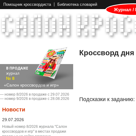
Помощник кроссвордиста
Библиотека словарей
Журнал /
Кроссворд дня
В ПРОДАЖЕ
журнал
№ 8
«Салон кроссвордов и игр»
― номер 8/2026 в продаже с 29.07.2026
Подсказки к заданию:
― номер 9/2026 в продаже с 28.08.2026
Новости
29.07.2026
Новый номер 8/2026 журнала "Салон
кроссвордов и игр" в местах продажи