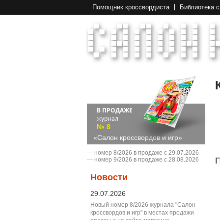
Помощник кроссвордиста
Библиотека 
В ПРОДАЖЕ
журнал
№ 8
«Салон кроссвордов и игр»
― номер 8/2026 в продаже с 29.07.2026
П
― номер 9/2026 в продаже с 28.08.2026
Новости
29.07.2026
Новый номер 8/2026 журнала "Салон
кроссвордов и игр" в местах продажи