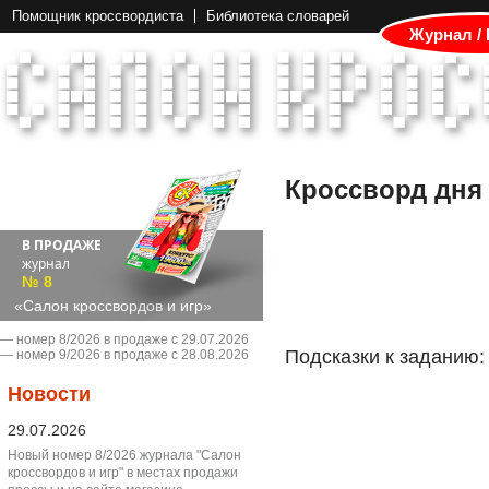
Помощник кроссвордиста
Библиотека словарей
Журнал /
Кроссворд дня
В ПРОДАЖЕ
журнал
№ 8
«Салон кроссвордов и игр»
― номер 8/2026 в продаже с 29.07.2026
Подсказки к заданию:
― номер 9/2026 в продаже с 28.08.2026
Новости
29.07.2026
Новый номер 8/2026 журнала "Салон
кроссвордов и игр" в местах продажи