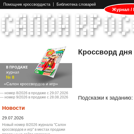
Помощник кроссвордиста
Библиотека словарей
Журнал /
Кроссворд дня
В ПРОДАЖЕ
журнал
№ 8
«Салон кроссвордов и игр»
― номер 8/2026 в продаже с 29.07.2026
Подсказки к заданию:
― номер 9/2026 в продаже с 28.08.2026
Новости
29.07.2026
Новый номер 8/2026 журнала "Салон
кроссвордов и игр" в местах продажи