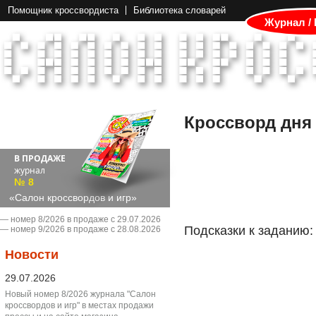
Помощник кроссвордиста
Библиотека словарей
Журнал /
Кроссворд дня
В ПРОДАЖЕ
журнал
№ 8
«Салон кроссвордов и игр»
― номер 8/2026 в продаже с 29.07.2026
Подсказки к заданию:
― номер 9/2026 в продаже с 28.08.2026
Новости
29.07.2026
Новый номер 8/2026 журнала "Салон
кроссвордов и игр" в местах продажи